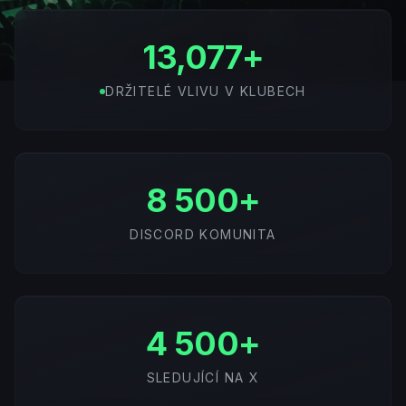
13,077+
DRŽITELÉ VLIVU V KLUBECH
8 500+
DISCORD KOMUNITA
4 500+
SLEDUJÍCÍ NA X