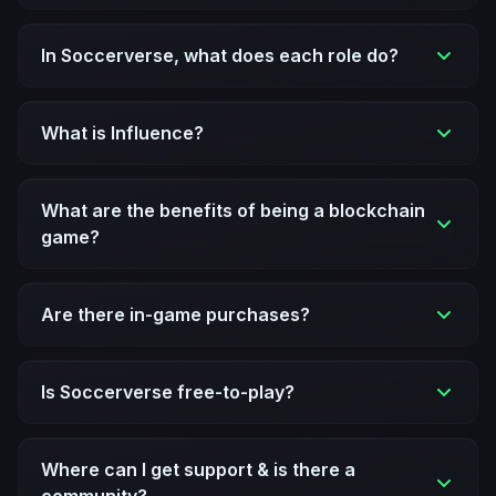
In Soccerverse, what does each role do?
What is Influence?
What are the benefits of being a blockchain
game?
Are there in-game purchases?
Is Soccerverse free-to-play?
Where can I get support & is there a