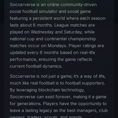
Soccerverse is an online community-driven
social football simulator and social game
featuring a persistent world where each season
lasts about 6 months. League matches are
played on Wednesday and Saturday, while
national cup and continental championship
matches occur on Mondays. Player ratings are
updated every 6 months based on real-life
performance, ensuring the game reflects
current football dynamics.
Soccerverse is not just a game; it’s a way of life,
much like real football is to football supporters.
By leveraging blockchain technology,
Soccerverse can exist forever, making it a game
for generations. Players have the opportunity to
leave a lasting legacy as the best managers, club
owners, traders, scouts, and agents.