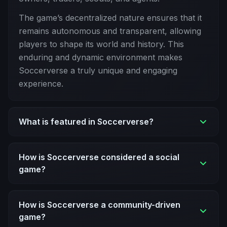
The game’s decentralized nature ensures that it
remains autonomous and transparent, allowing
players to shape its world and history. This
enduring and dynamic environment makes
Soccerverse a truly unique and engaging
experience.
What is featured in Soccerverse?
How is Soccerverse considered a social
game?
How is Soccerverse a community-driven
game?