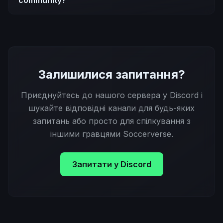
community?
Залишилися запитання?
Приєднуйтесь до нашого сервера у Discord і
шукайте відповідні канали для будь-яких
запитань або просто для спілкування з
іншими гравцями Soccerverse.
Запитати у Discord