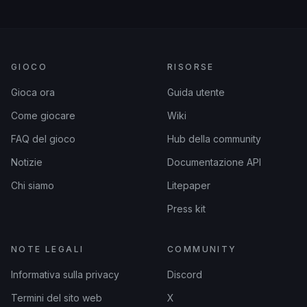
GIOCO
RISORSE
Gioca ora
Guida utente
Come giocare
Wiki
FAQ del gioco
Hub della community
Notizie
Documentazione API
Chi siamo
Litepaper
Press kit
NOTE LEGALI
COMMUNITY
Informativa sulla privacy
Discord
Termini del sito web
X