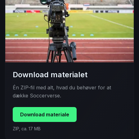
Download materialet
Én ZIP-fil med alt, hvad du behøver for at
dække Soccerverse.
Download materiale
ZIP, ca. 17 MB