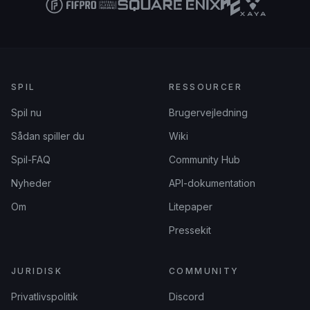
SPIL
RESSOURCER
Spil nu
Brugervejledning
Sådan spiller du
Wiki
Spil-FAQ
Community Hub
Nyheder
API-dokumentation
Om
Litepaper
Pressekit
JURIDISK
COMMUNITY
Privatlivspolitik
Discord