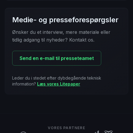
Medie- og presseforespørgsler
Ønsker du et interview, mere materiale eller
tidlig adgang til nyheder? Kontakt os.
Send en e-mail til presseteamet
Leder du i stedet efter dybdegående teknisk
information?
Læs vores Litepaper
VORES PARTNERE