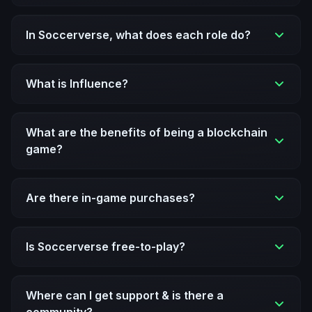
In Soccerverse, what does each role do?
What is Influence?
What are the benefits of being a blockchain
game?
Are there in-game purchases?
Is Soccerverse free-to-play?
Where can I get support & is there a