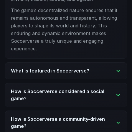
The game’s decentralized nature ensures that it
remains autonomous and transparent, allowing
players to shape its world and history. This
enduring and dynamic environment makes
Soccerverse a truly unique and engaging
experience.
What is featured in Soccerverse?
How is Soccerverse considered a social
game?
How is Soccerverse a community-driven
game?