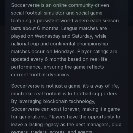
Soccerverse is an online community-driven
social football simulator and social game
featuring a persistent world where each season
lasts about 6 months. League matches are
played on Wednesday and Saturday, while
national cup and continental championship
matches occur on Mondays. Player ratings are
updated every 6 months based on real-life
performance, ensuring the game reflects
current football dynamics.
Soccerverse is not just a game; it’s a way of life,
much like real football is to football supporters.
By leveraging blockchain technology,
Soccerverse can exist forever, making it a game
for generations. Players have the opportunity to
leave a lasting legacy as the best managers, club
owners, traders, scouts, and agents.