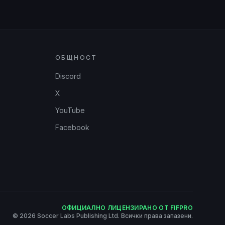
ОБЩНОСТ
Discord
X
YouTube
Facebook
ОФИЦИАЛНО ЛИЦЕНЗИРАНО ОТ FIFPRO
© 2026 Soccer Labs Publishing Ltd. Всички права запазени.