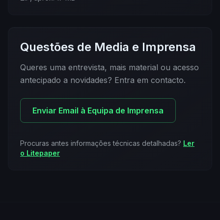
Questões de Media e Imprensa
Queres uma entrevista, mais material ou acesso
antecipado a novidades? Entra em contacto.
Enviar Email à Equipa de Imprensa
Procuras antes informações técnicas detalhadas?
Ler
o Litepaper