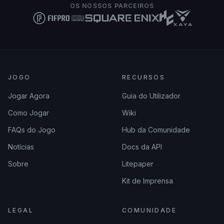
OS NOSSOS PARCEIROS
JOGO
RECURSOS
Jogar Agora
Guia do Utilizador
Como Jogar
Wiki
FAQs do Jogo
Hub da Comunidade
Notícias
Docs da API
Sobre
Litepaper
Kit de Imprensa
LEGAL
COMUNIDADE