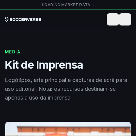
Saltar para o conteúdo principal
LOADING MARKET DATA…
MEDIA
Kit de Imprensa
Logótipos, arte principal e capturas de ecrã para
uso editorial. Nota: os recursos destinam-se
apenas a uso da imprensa.