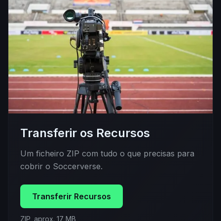
Transferir os Recursos
Um ficheiro ZIP com tudo o que precisas para
cobrir o Soccerverse.
Transferir Recursos
ZIP, aprox. 17 MB