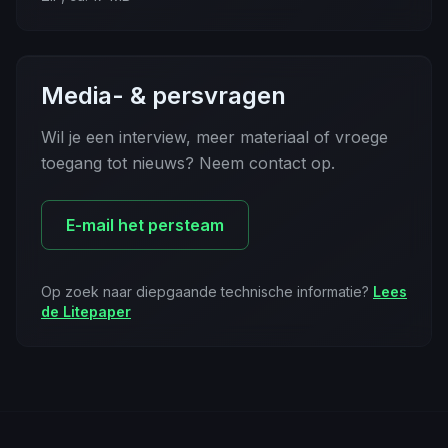
Media- & persvragen
Wil je een interview, meer materiaal of vroege
toegang tot nieuws? Neem contact op.
E-mail het persteam
Op zoek naar diepgaande technische informatie?
Lees
de Litepaper