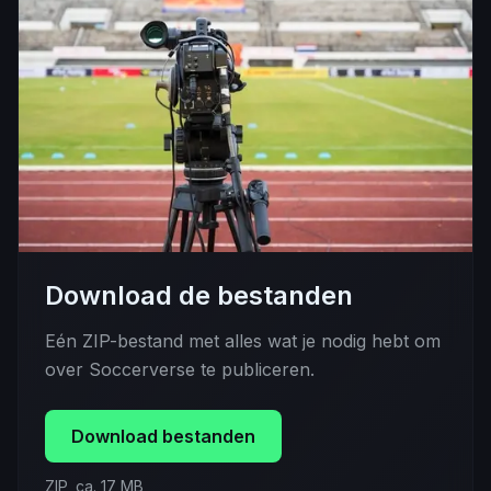
Download de bestanden
Eén ZIP-bestand met alles wat je nodig hebt om
over Soccerverse te publiceren.
Download bestanden
ZIP, ca. 17 MB