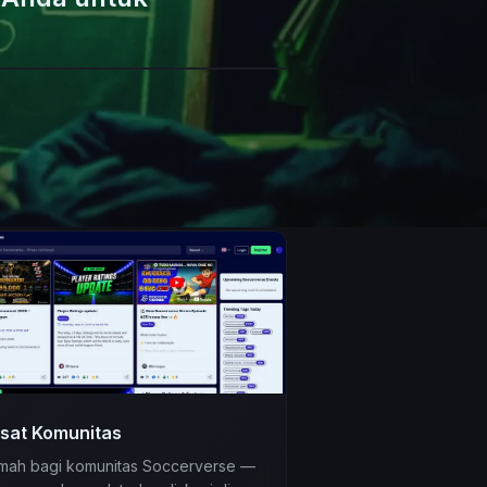
sat Komunitas
mah bagi komunitas Soccerverse —