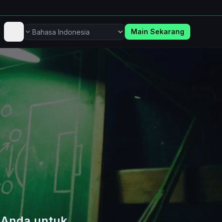
Main Sekarang
Bahasa
Anda untuk