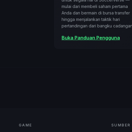
mulai dari membeli saham pertama
Anda dan bermain di bursa transfer
hingga menjalankan taktik hari
pertandingan dari bangku cadangan
Buka Panduan Pengguna
GAME
SUMBER