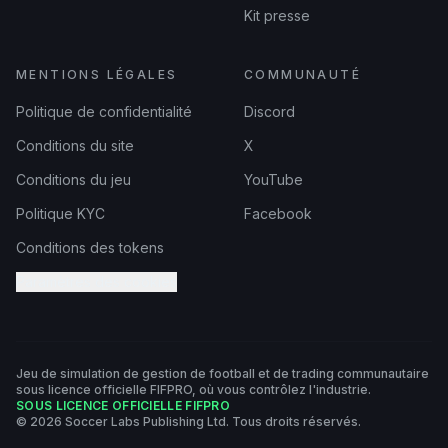
Kit presse
MENTIONS LÉGALES
COMMUNAUTÉ
Politique de confidentialité
Discord
Conditions du site
X
Conditions du jeu
YouTube
Politique KYC
Facebook
Conditions des tokens
Paramètres des cookies
Jeu de simulation de gestion de football et de trading communautaire
sous licence officielle FIFPRO, où vous contrôlez l'industrie.
SOUS LICENCE OFFICIELLE FIFPRO
© 2026 Soccer Labs Publishing Ltd. Tous droits réservés.