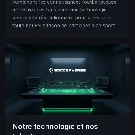
combinons les connaissances footballistiques
mondiales des fans avec une technologie
persistante révolutionnaire pour créer une
toute nouvelle façon de participer à ce sport.
Notre technologie et nos