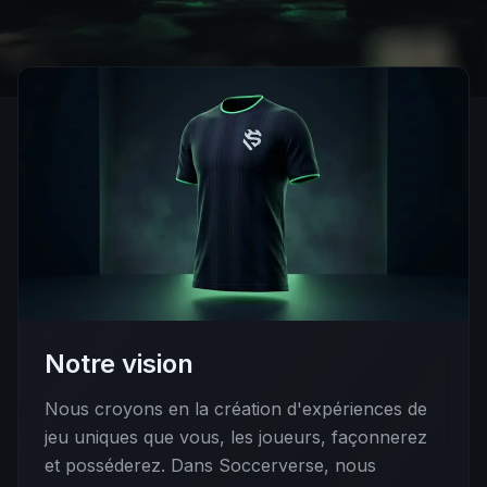
Notre vision
Nous croyons en la création d'expériences de
jeu uniques que vous, les joueurs, façonnerez
et posséderez. Dans Soccerverse, nous