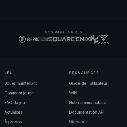
NOS PARTENAIRES
JEU
RESSOURCES
Jouer maintenant
Guide de l'utilisateur
Comment jouer
Wiki
FAQ du jeu
Hub communautaire
Actualités
Documentation API
À propos
Litepaper