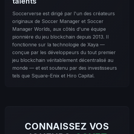
talents
Soccerverse est dirigé par l'un des créateurs
originaux de Soccer Manager et Soccer
Manager Worlds, aux côtés d'une équipe
pionnière du jeu blockchain depuis 2013. Il
fonctionne sur la technologie de Xaya —
conçue par les développeurs du tout premier
jeu blockchain véritablement décentralisé au
monde — et est soutenu par des investisseurs
tels que Square-Enix et Hiro Capital.
CONNAISSEZ VOS