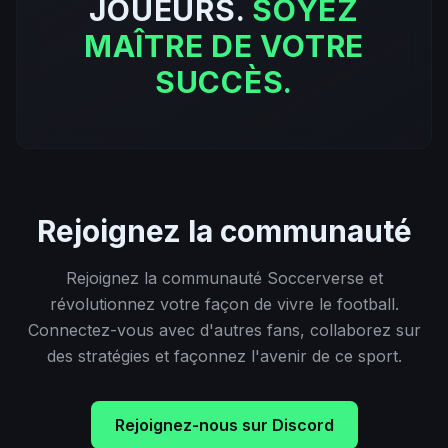
JOUEURS.
SOYEZ
MAÎTRE DE VOTRE
SUCCÈS.
Rejoignez la communauté
Rejoignez la communauté Soccerverse et
révolutionnez votre façon de vivre le football.
Connectez-vous avec d'autres fans, collaborez sur
des stratégies et façonnez l'avenir de ce sport.
Rejoignez-nous sur Discord