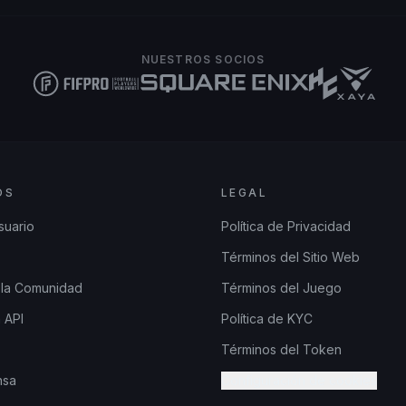
NUESTROS SOCIOS
OS
LEGAL
suario
Política de Privacidad
Términos del Sitio Web
 la Comunidad
Términos del Juego
 API
Política de KYC
Términos del Token
nsa
Configuración de cookies