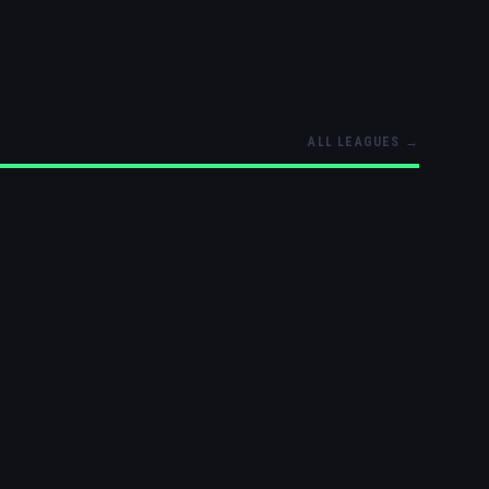
ALL LEAGUES
→