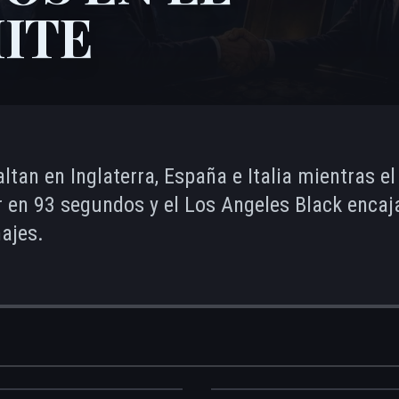
ITE
tan en Inglaterra, España e Italia mientras el
 en 93 segundos y el Los Angeles Black encaj
ajes.