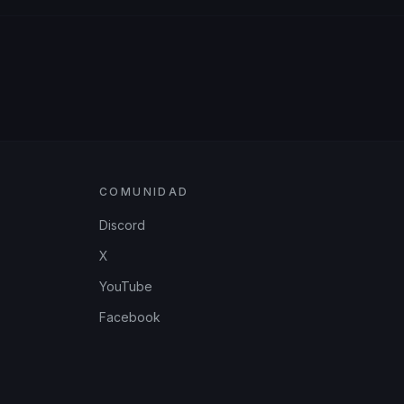
COMUNIDAD
Discord
X
YouTube
Facebook