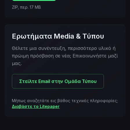
ZIP, περ. 17 MB
Ερωτήματα Media & Τύπου
Θέλετε μια συνέντευξη, περισσότερο υλικό ή
πρώιμη πρόσβαση σε νέα; Επικοινωνήστε μαζί
μας.
Στείλτε Email στην Ομάδα Τύπου
Μήπως αναζητάτε εις βάθος τεχνικές πληροφορίες;
Διαβάστε το Litepaper