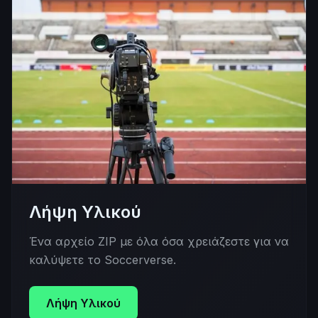
Λήψη Υλικού
Ένα αρχείο ZIP με όλα όσα χρειάζεστε για να
καλύψετε το Soccerverse.
Λήψη Υλικού